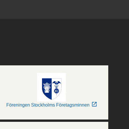
Föreningen Stockholms Företagsminnen