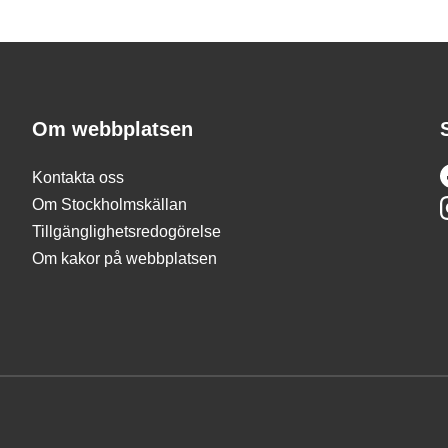
Om webbplatsen
Kontakta oss
Om Stockholmskällan
Tillgänglighetsredogörelse
Om kakor på webbplatsen