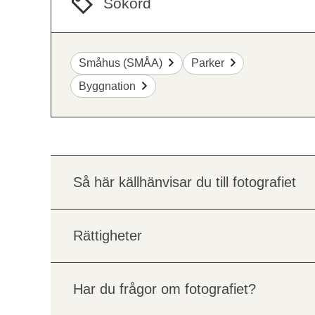
Sökord
Småhus (SMÅA)
Parker
Byggnation
Så här källhänvisar du till fotografiet
Rättigheter
Har du frågor om fotografiet?