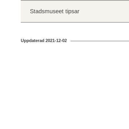
Stadsmuseet tipsar
Uppdaterad
2021-12-02