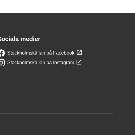
Sociala medier
Stockholmskällan på Facebook
Stockholmskällan på Instagram