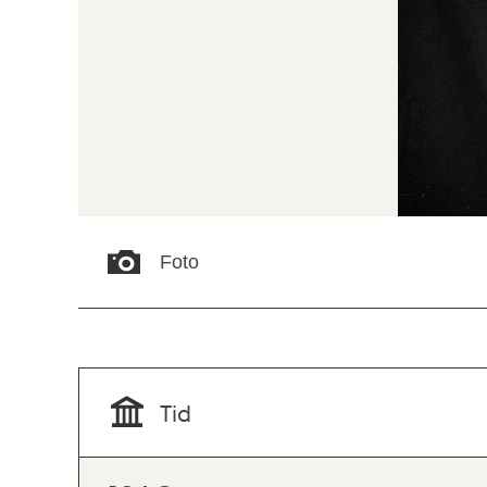
Foto
Tid