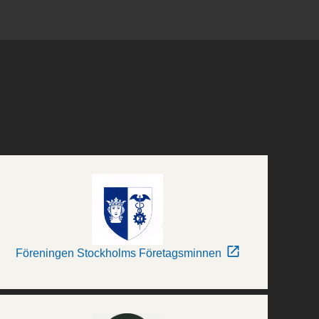
Föreningen Stockholms Företagsminnen