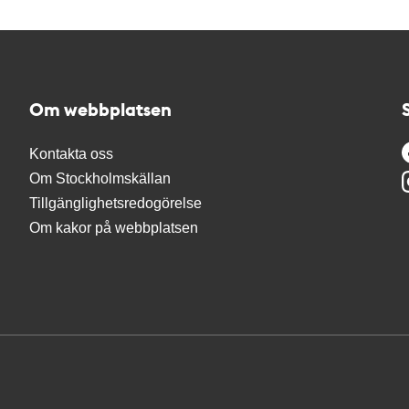
Om webbplatsen
Kontakta oss
Om Stockholmskällan
Tillgänglighetsredogörelse
Om kakor på webbplatsen