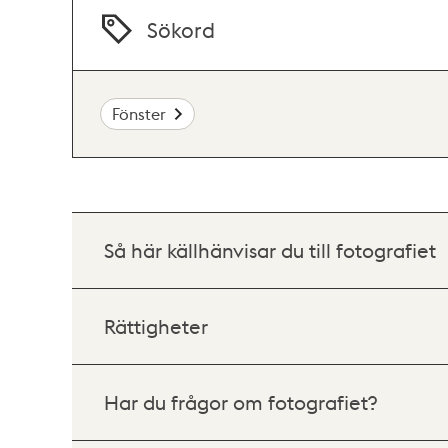
Sökord
Fönster
Så här källhänvisar du till fotografiet
Rättigheter
Har du frågor om fotografiet?