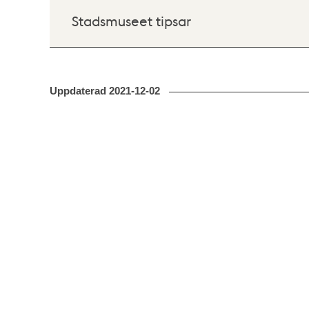
Stadsmuseet tipsar
Uppdaterad
2021-12-02