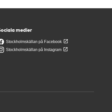
Sociala medier
Stockholmskällan på Facebook
Stockholmskällan på Instagram