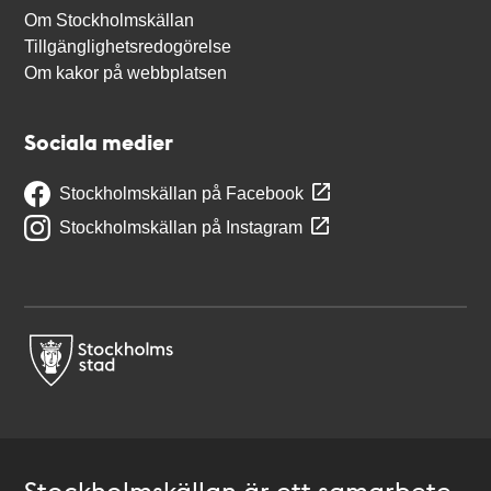
Om Stockholmskällan
Tillgänglighetsredogörelse
Om kakor på webbplatsen
Sociala medier
Stockholmskällan på Facebook
Stockholmskällan på Instagram
Stockholmskällan är ett samarbete