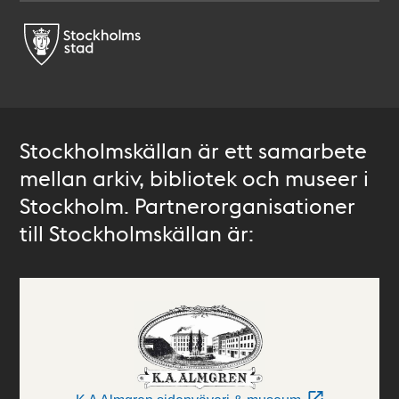
Stockholmskällan är ett samarbete
mellan arkiv, bibliotek och museer i
Stockholm. Partnerorganisationer
till Stockholmskällan är: