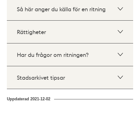
Så här anger du källa för en ritning
Rättigheter
Har du frågor om ritningen?
Stadsarkivet tipsar
Uppdaterad
2021-12-02