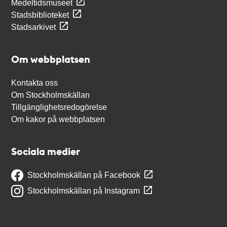
Medeltidsmuseet
Stadsbiblioteket
Stadsarkivet
Om webbplatsen
Kontakta oss
Om Stockholmskällan
Tillgänglighetsredogörelse
Om kakor på webbplatsen
Sociala medier
Stockholmskällan på Facebook
Stockholmskällan på Instagram