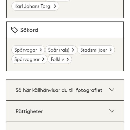
Karl Johans Torg
Sökord
Spårvägar
Spår (räls)
Stadsmiljöer
Spårvagnar
Folkliv
Så här källhänvisar du till fotografiet
Rättigheter