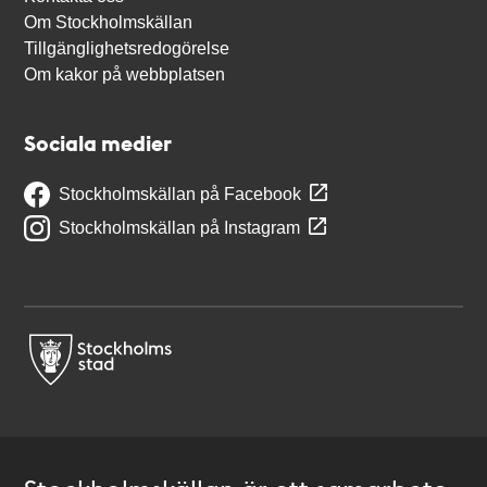
Om Stockholmskällan
Tillgänglighetsredogörelse
Om kakor på webbplatsen
Sociala medier
Stockholmskällan på Facebook
Stockholmskällan på Instagram