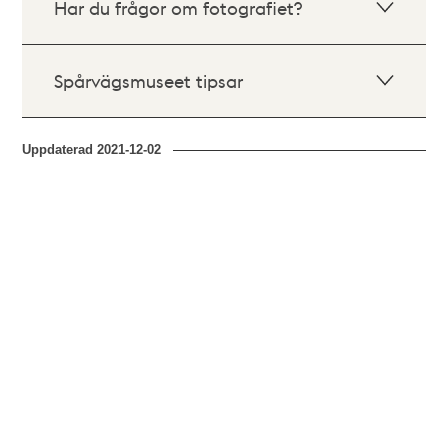
Har du frågor om fotografiet?
Spårvägsmuseet tipsar
Uppdaterad
2021-12-02