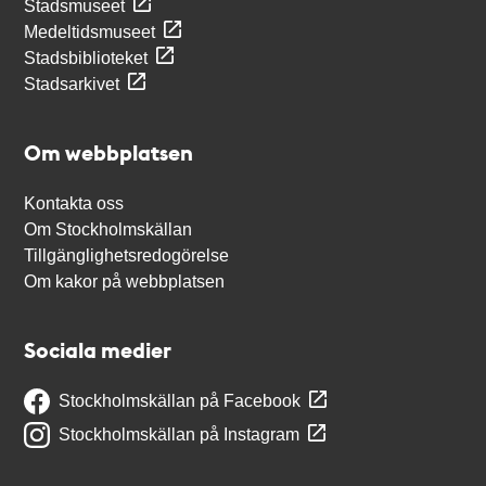
Stadsmuseet
Medeltidsmuseet
Stadsbiblioteket
Stadsarkivet
Om webbplatsen
Kontakta oss
Om Stockholmskällan
Tillgänglighetsredogörelse
Om kakor på webbplatsen
Sociala medier
Stockholmskällan på Facebook
Stockholmskällan på Instagram