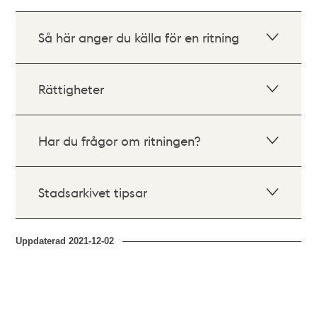
Så här anger du källa för en ritning
Rättigheter
Har du frågor om ritningen?
Stadsarkivet tipsar
Uppdaterad
2021-12-02