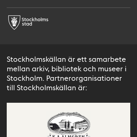
Stockholmskällan är ett samarbete
mellan arkiv, bibliotek och museer i
Stockholm. Partnerorganisationer
till Stockholmskällan är: