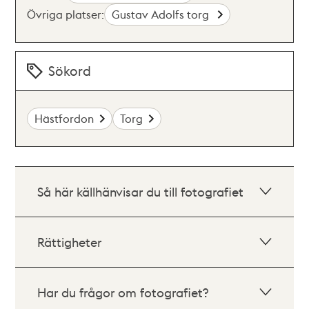
Övriga platser:
Gustav Adolfs torg
Sökord
Hästfordon
Torg
Så här källhänvisar du till fotografiet
Rättigheter
Har du frågor om fotografiet?