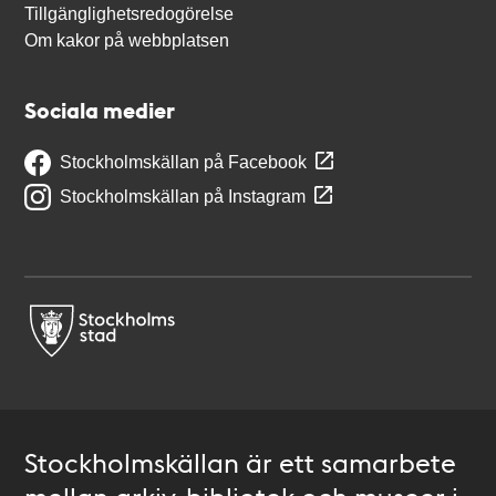
Tillgänglighetsredogörelse
Om kakor på webbplatsen
Sociala medier
Stockholmskällan på Facebook
Stockholmskällan på Instagram
Stockholmskällan är ett samarbete