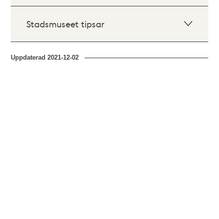
Stadsmuseet tipsar
Uppdaterad
2021-12-02