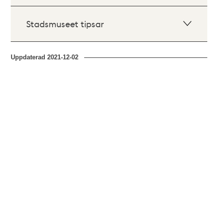
Stadsmuseet tipsar
Uppdaterad
2021-12-02