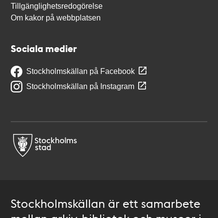
Tillgänglighetsredogörelse
Om kakor på webbplatsen
Sociala medier
Stockholmskällan på Facebook
Stockholmskällan på Instagram
Stockholmskällan är ett samarbete