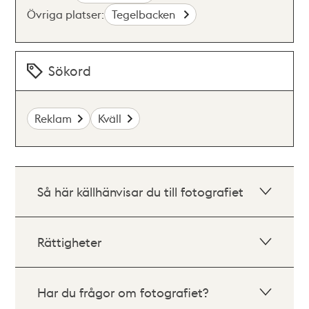
Övriga platser:
Tegelbacken
Sökord
Reklam
Kväll
Så här källhänvisar du till fotografiet
Rättigheter
Har du frågor om fotografiet?