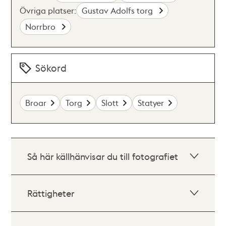
Övriga platser:
Gustav Adolfs torg
Norrbro
Sökord
Broar
Torg
Slott
Statyer
Så här källhänvisar du till fotografiet
Rättigheter