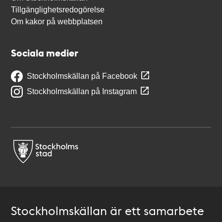
Tillgänglighetsredogörelse
Om kakor på webbplatsen
Sociala medier
Stockholmskällan på Facebook
Stockholmskällan på Instagram
Stockholmskällan är ett samarbete