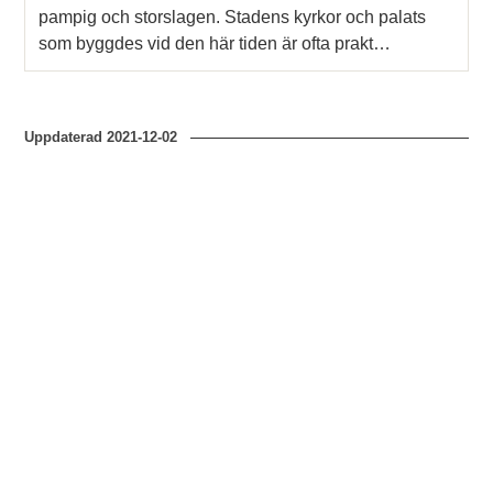
pampig och storslagen. Stadens kyrkor och palats
som byggdes vid den här tiden är ofta prakt…
Uppdaterad
2021-12-02