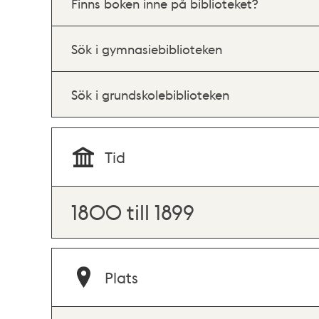
Finns boken inne på biblioteket?
Sök i gymnasiebiblioteken
Sök i grundskolebiblioteken
Tid
1800 till 1899
Plats