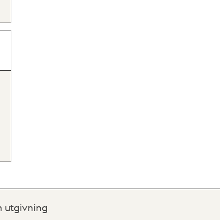
h utgivning