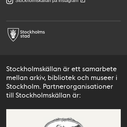
Stockholmskällan på Instagram
Stockholmskällan är ett samarbete
mellan arkiv, bibliotek och museer i
Stockholm. Partnerorganisationer
till Stockholmskällan är: