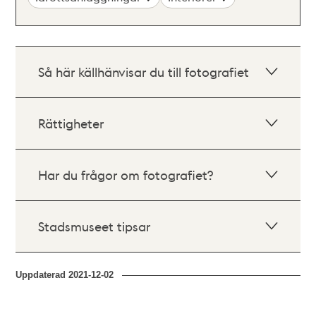
Så här källhänvisar du till fotografiet
Rättigheter
Har du frågor om fotografiet?
Stadsmuseet tipsar
Uppdaterad
2021-12-02