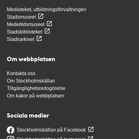
Medioteket, utbildningsförvaltningen
Stadsmuseet
Medeltidsmuseet
Stadsbiblioteket
Stadsarkivet
Om webbplatsen
Kontakta oss
Om Stockholmskällan
Tillgänglighetsredogörelse
Om kakor på webbplatsen
Sociala medier
Stockholmskällan på Facebook