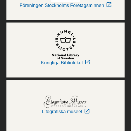
Föreningen Stockholms Företagsminnen
Kungliga Biblioteket
Litografiska museet