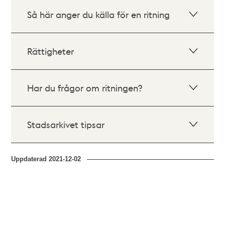
Så här anger du källa för en ritning
Rättigheter
Har du frågor om ritningen?
Stadsarkivet tipsar
Uppdaterad
2021-12-02