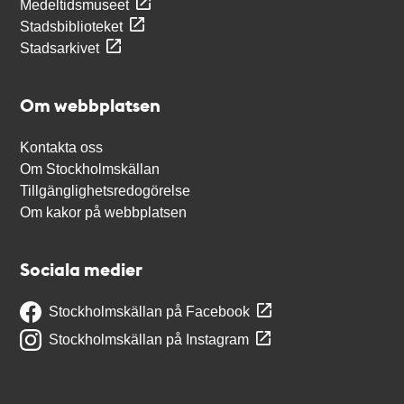
Medeltidsmuseet
Stadsbiblioteket
Stadsarkivet
Om webbplatsen
Kontakta oss
Om Stockholmskällan
Tillgänglighetsredogörelse
Om kakor på webbplatsen
Sociala medier
Stockholmskällan på Facebook
Stockholmskällan på Instagram