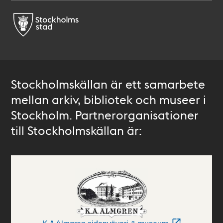
Stockholmskällan är ett samarbete
mellan arkiv, bibliotek och museer i
Stockholm. Partnerorganisationer
till Stockholmskällan är: