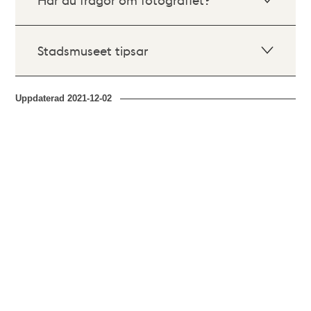
Stadsmuseet tipsar
Uppdaterad
2021-12-02