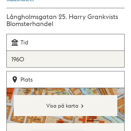
Långholmsgatan 25. Harry Grankvists
Blomsterhandel
Tid
1960
Plats
Visa på karta