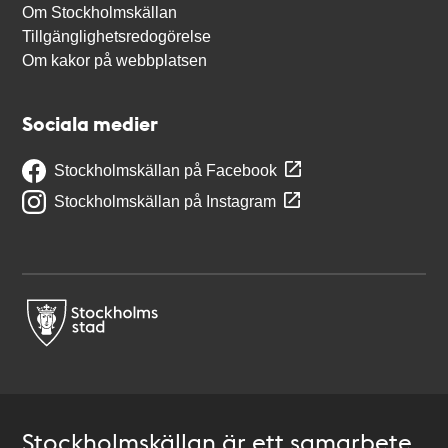
Om Stockholmskällan
Tillgänglighetsredogörelse
Om kakor på webbplatsen
Sociala medier
Stockholmskällan på Facebook
Stockholmskällan på Instagram
Stockholmskällan är ett samarbete