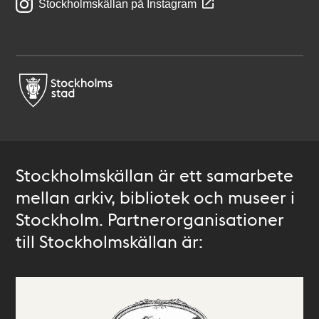
Stockholmskällan på Instagram
Stockholmskällan är ett samarbete
mellan arkiv, bibliotek och museer i
Stockholm. Partnerorganisationer
till Stockholmskällan är: