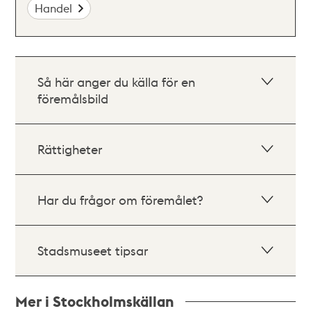
Handel
Så här anger du källa för en
föremålsbild
Rättigheter
Har du frågor om föremålet?
Stadsmuseet tipsar
Mer i Stockholmskällan