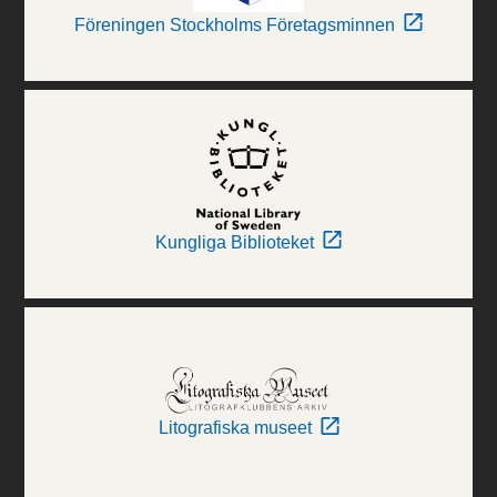
Föreningen Stockholms Företagsminnen
Kungliga Biblioteket
Litografiska museet