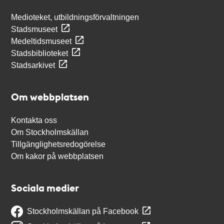
Medioteket, utbildningsförvaltningen
Stadsmuseet
Medeltidsmuseet
Stadsbiblioteket
Stadsarkivet
Om webbplatsen
Kontakta oss
Om Stockholmskällan
Tillgänglighetsredogörelse
Om kakor på webbplatsen
Sociala medier
Stockholmskällan på Facebook