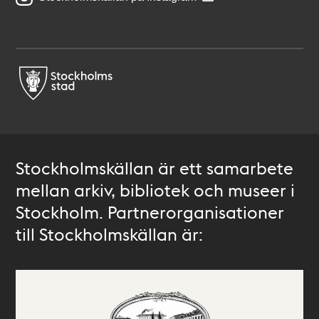
Stockholmskällan är ett samarbete
mellan arkiv, bibliotek och museer i
Stockholm. Partnerorganisationer
till Stockholmskällan är: