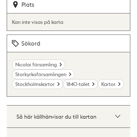
Plats
Kan inte visas på karta
Sökord
Nicolai församling
Storkyrkoförsamlingen
Stockholmskartor
1840-talet
Kartor
Så här källhänvisar du till kartan