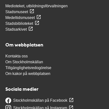
Medioteket, utbildningsförvaltningen
Stadsmuseet
Medeltidsmuseet
Stadsbiblioteket
Stadsarkivet
Om webbplatsen
Kontakta oss
Om Stockholmskällan
Tillgänglighetsredogörelse
Om kakor på webbplatsen
Sociala medier
Stockholmskällan på Facebook
Stockholmskällan på Instagram