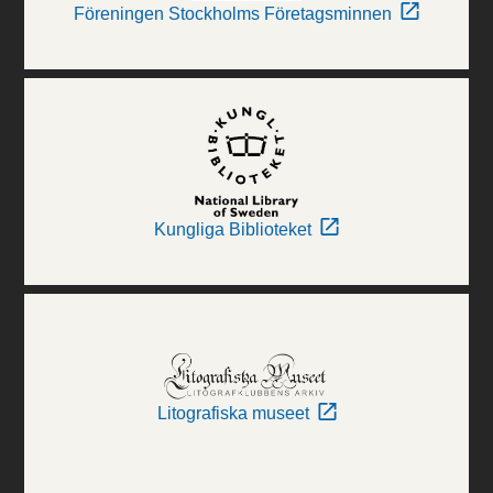
Föreningen Stockholms Företagsminnen
Kungliga Biblioteket
Litografiska museet