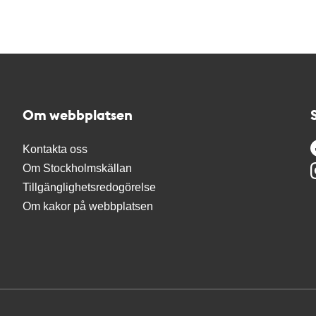
Om webbplatsen
Kontakta oss
Om Stockholmskällan
Tillgänglighetsredogörelse
Om kakor på webbplatsen