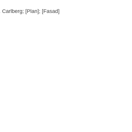
 Carlberg; [Plan]; [Fasad]