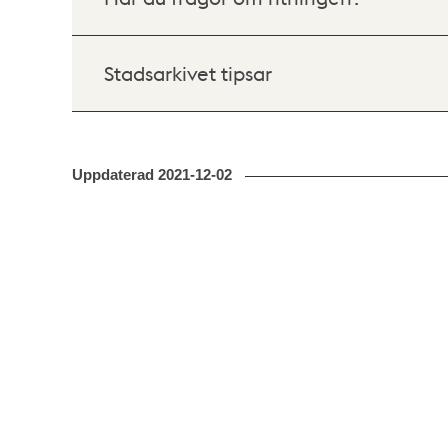
Stadsarkivet tipsar
Uppdaterad
2021-12-02