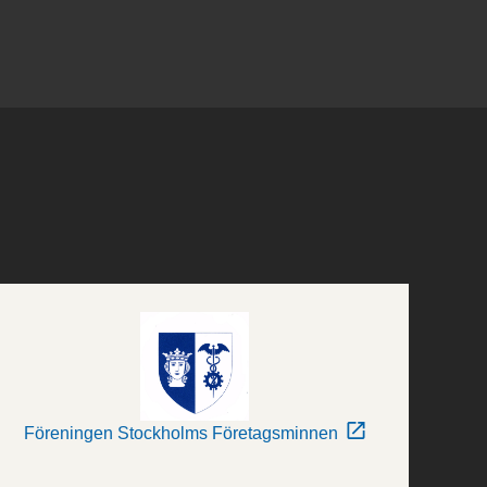
Föreningen Stockholms Företagsminnen