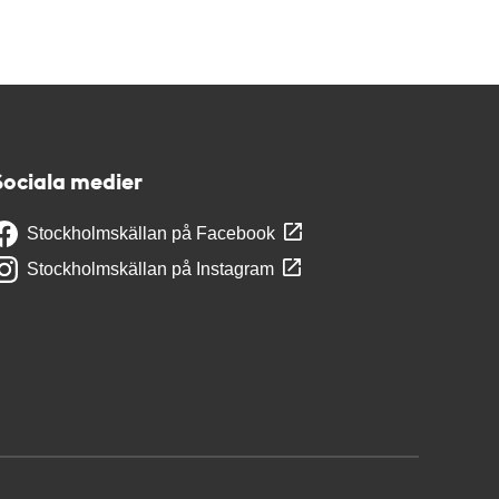
Sociala medier
Stockholmskällan på Facebook
Stockholmskällan på Instagram