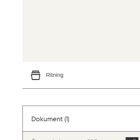
Ritning
Dokument (1)