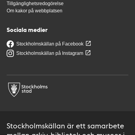
Tillgänglighetsredogörelse
Om kakor på webbplatsen
Sociala medier
Stockholmskällan på Facebook
Stockholmskällan på Instagram
Stockholmskällan är ett samarbete
mellan arkiv, bibliotek och museer i