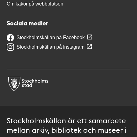
Om kakor på webbplatsen
Sociala medier
Stockholmskällan på Facebook
Stockholmskällan på Instagram
Stockholmskällan är ett samarbete
mellan arkiv, bibliotek och museer i