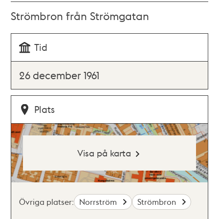
Strömbron från Strömgatan
Tid
26 december 1961
Plats
Visa på karta
Övriga platser:
Norrström
Strömbron