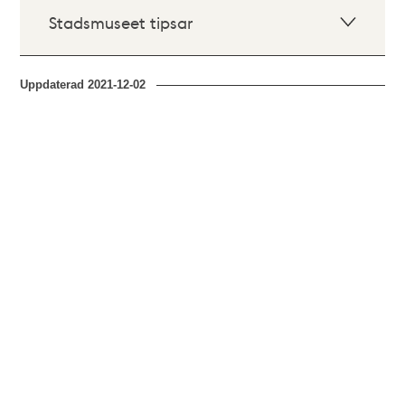
Stadsmuseet tipsar
Uppdaterad
2021-12-02