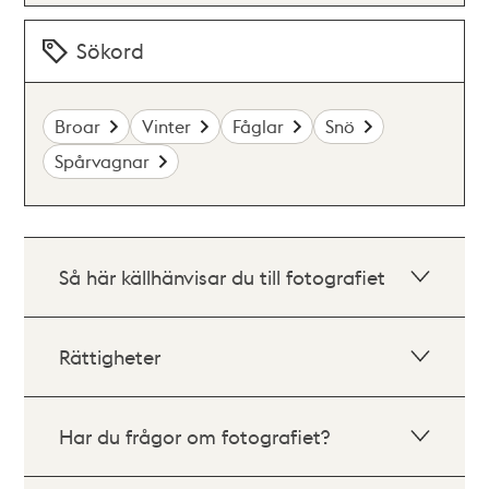
Sökord
Broar
Vinter
Fåglar
Snö
Spårvagnar
Så här källhänvisar du till fotografiet
Rättigheter
Har du frågor om fotografiet?