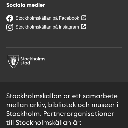
Sociala medier
Stockholmskällan på Facebook
Stockholmskällan på Instagram
Stockholmskällan är ett samarbete
mellan arkiv, bibliotek och museer i
Stockholm. Partnerorganisationer
till Stockholmskällan är: