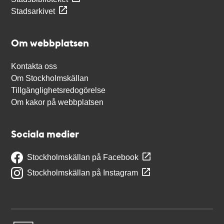
Stadsarkivet
Om webbplatsen
Kontakta oss
Om Stockholmskällan
Tillgänglighetsredogörelse
Om kakor på webbplatsen
Sociala medier
Stockholmskällan på Facebook
Stockholmskällan på Instagram