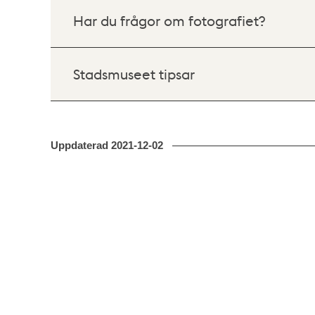
Har du frågor om fotografiet?
Stadsmuseet tipsar
Uppdaterad
2021-12-02