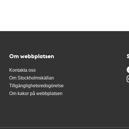
Om webbplatsen
Kontakta oss
Om Stockholmskällan
Tillgänglighetsredogörelse
Om kakor på webbplatsen