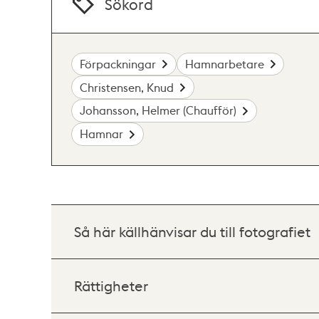
Sökord
Förpackningar
Hamnarbetare
Christensen, Knud
Johansson, Helmer (Chaufför)
Hamnar
Så här källhänvisar du till fotografiet
Rättigheter