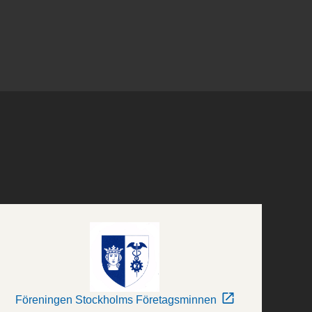
Föreningen Stockholms Företagsminnen