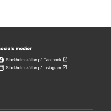
Sociala medier
Stockholmskällan på Facebook
Stockholmskällan på Instagram