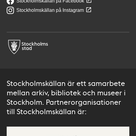
Stockholmskällan på Facebook
Stockholmskällan på Instagram
Stockholmskällan är ett samarbete
mellan arkiv, bibliotek och museer i
Stockholm. Partnerorganisationer
till Stockholmskällan är: