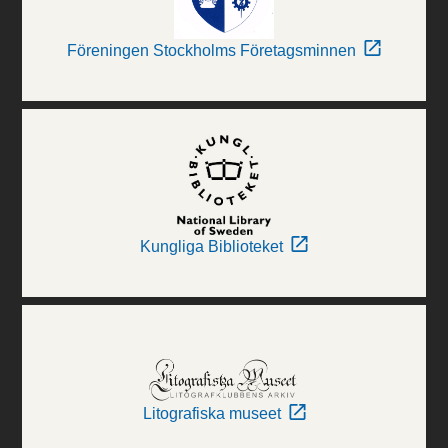
Föreningen Stockholms Företagsminnen
Kungliga Biblioteket
Litografiska museet