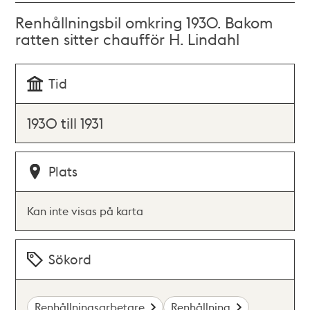
Renhållningsbil omkring 1930. Bakom
ratten sitter chaufför H. Lindahl
Tid
1930 till 1931
Plats
Kan inte visas på karta
Sökord
Renhållningsarbetare
Renhållning