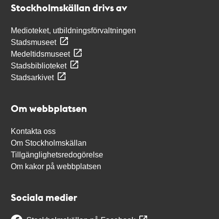
Stockholmskällan drivs av
Medioteket, utbildningsförvaltningen
Stadsmuseet
Medeltidsmuseet
Stadsbiblioteket
Stadsarkivet
Om webbplatsen
Kontakta oss
Om Stockholmskällan
Tillgänglighetsredogörelse
Om kakor på webbplatsen
Sociala medier