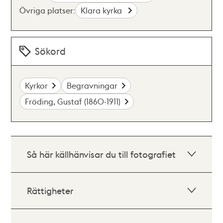
Övriga platser:
Klara kyrka
Sökord
Kyrkor
Begravningar
Fröding, Gustaf (1860-1911)
Så här källhänvisar du till fotografiet
Rättigheter