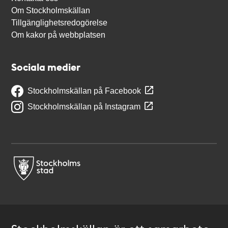
Om Stockholmskällan
Tillgänglighetsredogörelse
Om kakor på webbplatsen
Sociala medier
Stockholmskällan på Facebook
Stockholmskällan på Instagram