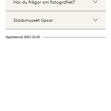
Har du frågor om fotografiet?
Stadsmuseet tipsar
Uppdaterad
2021-12-02