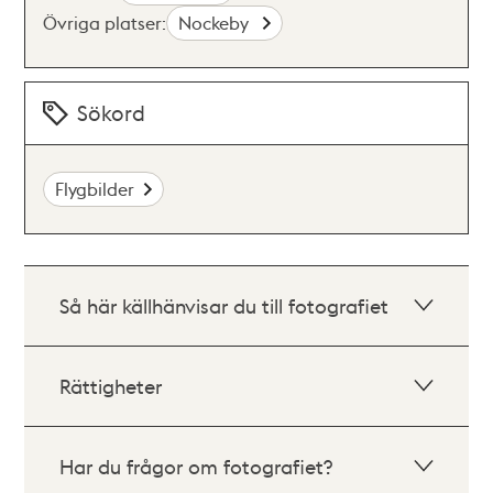
Övriga platser:
Nockeby
Sökord
Flygbilder
Så här källhänvisar du till fotografiet
Rättigheter
Har du frågor om fotografiet?