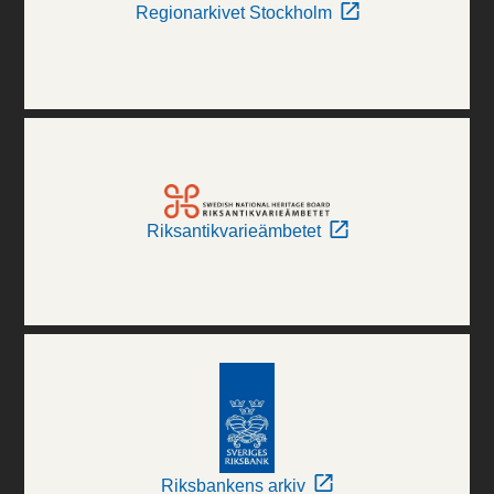
Regionarkivet Stockholm
Riksantikvarieämbetet
Riksbankens arkiv