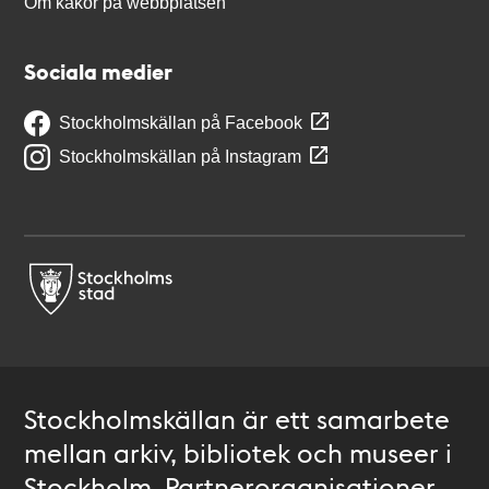
Om kakor på webbplatsen
Sociala medier
Stockholmskällan på Facebook
Stockholmskällan på Instagram
Stockholmskällan är ett samarbete
mellan arkiv, bibliotek och museer i
Stockholm. Partnerorganisationer