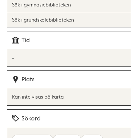
Sök i gymnasiebiblioteken
Sök i grundskolebiblioteken
Tid
-
Plats
Kan inte visas på karta
Sökord