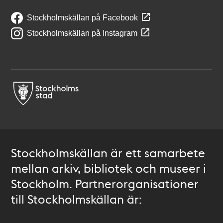
Stockholmskällan på Facebook
Stockholmskällan på Instagram
Stockholmskällan är ett samarbete
mellan arkiv, bibliotek och museer i
Stockholm. Partnerorganisationer
till Stockholmskällan är: