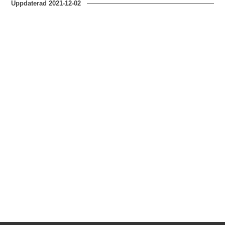
Uppdaterad
2021-12-02