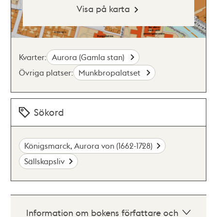
Visa på karta
Kvarter:
Aurora (Gamla stan)
Övriga platser:
Munkbropalatset
Sökord
Königsmarck, Aurora von (1662-1728)
Sällskapsliv
Information om bokens författare och