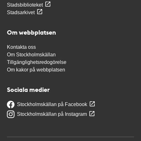
Stadsbiblioteket
Stadsarkivet
Om webbplatsen
Kontakta oss
Om Stockholmskällan
Tillgänglighetsredogörelse
Om kakor på webbplatsen
Sociala medier
Stockholmskällan på Facebook
Stockholmskällan på Instagram