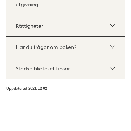
utgivning
Rättigheter
Har du frågor om boken?
Stadsbiblioteket tipsar
Uppdaterad
2021-12-02