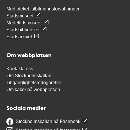
Medioteket, utbildningsförvaltningen
Stadsmuseet
Medeltidsmuseet
Stadsbiblioteket
Stadsarkivet
Om webbplatsen
Kontakta oss
Om Stockholmskällan
Tillgänglighetsredogörelse
Om kakor på webbplatsen
Sociala medier
Stockholmskällan på Facebook