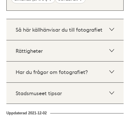
Så här källhänvisar du till fotografiet
Rättigheter
Har du frågor om fotografiet?
Stadsmuseet tipsar
Uppdaterad
2021-12-02