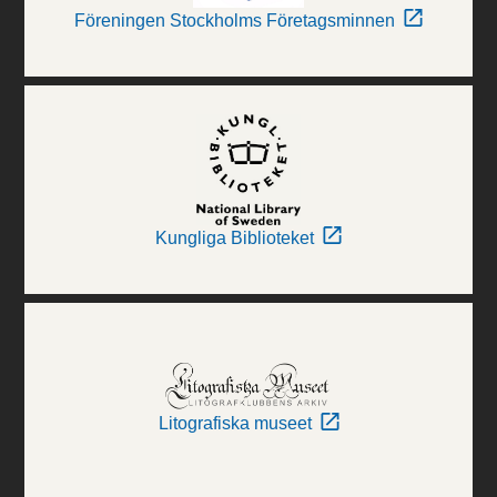
Föreningen Stockholms Företagsminnen
Kungliga Biblioteket
Litografiska museet