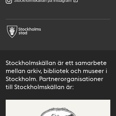
Stockholmskällan på Instagram
Stockholmskällan är ett samarbete
mellan arkiv, bibliotek och museer i
Stockholm. Partnerorganisationer
till Stockholmskällan är: