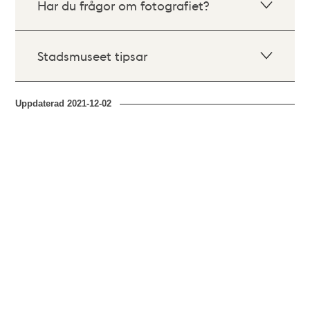
Har du frågor om fotografiet?
Stadsmuseet tipsar
Uppdaterad
2021-12-02