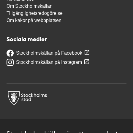
Om Stockholmskällan
Tillgänglighetsredogörelse
Om kakor på webbplatsen
Sociala medier
Stockholmskällan på Facebook
Stockholmskällan på Instagram