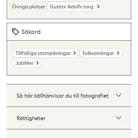
Övriga platser:
Gustav Adolfs torg
Sökord
Tillfälliga utsmyckningar
Folksamlingar
Jubiléer
Så här källhänvisar du till fotografiet
Rättigheter