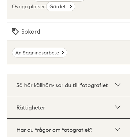
Övriga platser:
Gärdet
Sökord
Anläggningsarbete
Så här källhänvisar du till fotografiet
Rättigheter
Har du frågor om fotografiet?