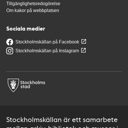
Tillgänglighetsredogörelse
Om kakor på webbplatsen
Sociala medier
Stockholmskällan på Facebook
Stockholmskällan på Instagram
Stockholmskällan är ett samarbete