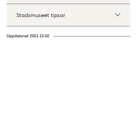
Stadsmuseet tipsar
Uppdaterad
2021-12-02