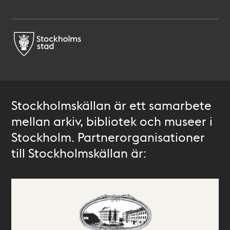
Stockholmskällan är ett samarbete
mellan arkiv, bibliotek och museer i
Stockholm. Partnerorganisationer
till Stockholmskällan är: