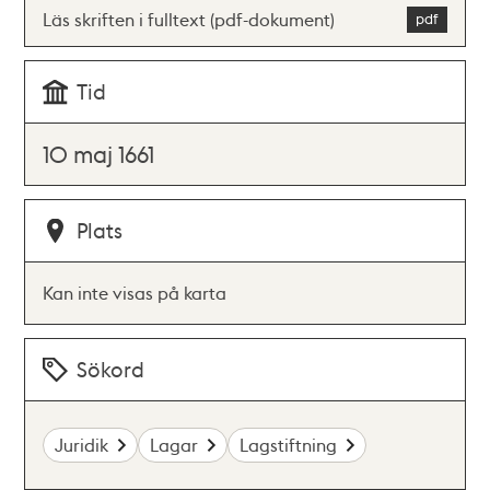
Läs skriften i fulltext (pdf-dokument)
Tid
10 maj 1661
Plats
Kan inte visas på karta
Sökord
Juridik
Lagar
Lagstiftning