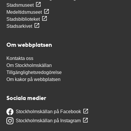
Stadsmuseet
Medeltidsmuseet
Stadsbiblioteket
Stadsarkivet
Om webbplatsen
Kontakta oss
Om Stockholmskällan
Tillgänglighetsredogörelse
Om kakor på webbplatsen
Sociala medier
Stockholmskällan på Facebook
Stockholmskällan på Instagram