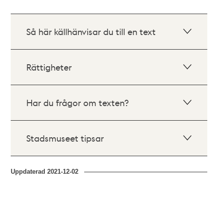
Så här källhänvisar du till en text
Rättigheter
Har du frågor om texten?
Stadsmuseet tipsar
Uppdaterad
2021-12-02