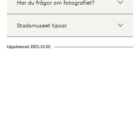
Har du frågor om fotografiet?
Stadsmuseet tipsar
Uppdaterad
2021-12-02