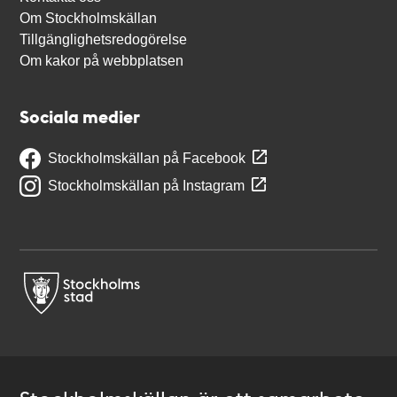
Om Stockholmskällan
Tillgänglighetsredogörelse
Om kakor på webbplatsen
Sociala medier
Stockholmskällan på Facebook
Stockholmskällan på Instagram