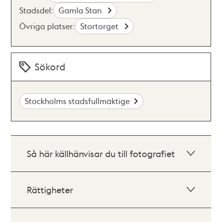
Stadsdel:
Gamla Stan
Övriga platser:
Stortorget
Sökord
Stockholms stadsfullmäktige
Så här källhänvisar du till fotografiet
Rättigheter