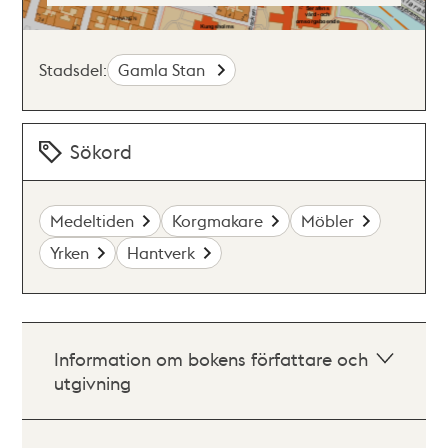
Stadsdel:
Gamla Stan
Sökord
Medeltiden
Korgmakare
Möbler
Yrken
Hantverk
Information om bokens författare och
utgivning