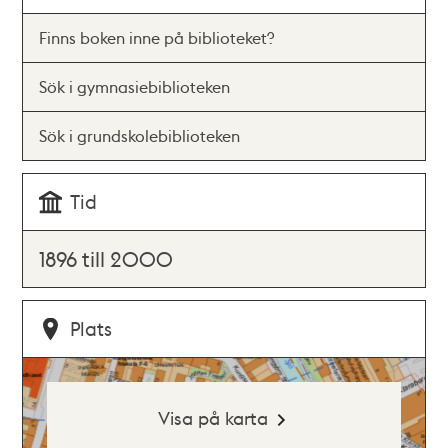
Finns boken inne på biblioteket?
Sök i gymnasiebiblioteken
Sök i grundskolebiblioteken
Tid
1896 till 2000
Plats
Visa på karta