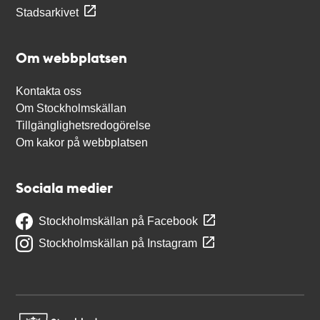
Stadsarkivet
Om webbplatsen
Kontakta oss
Om Stockholmskällan
Tillgänglighetsredogörelse
Om kakor på webbplatsen
Sociala medier
Stockholmskällan på Facebook
Stockholmskällan på Instagram