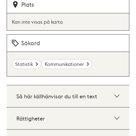
Plats
Kan inte visas på karta
Sökord
Statistik
Kommunikationer
Så här källhänvisar du till en text
Rättigheter