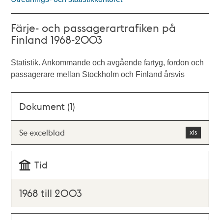
Färje- och passagerartrafiken på
Finland 1968-2003
Statistik. Ankommande och avgående fartyg, fordon och
passagerare mellan Stockholm och Finland årsvis
Dokument (1)
Se excelblad
Tid
1968 till 2003