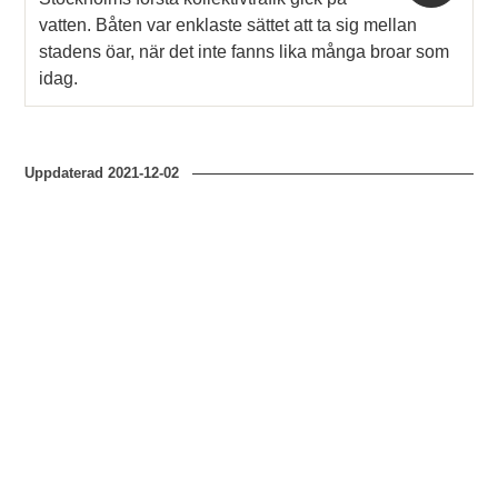
vatten. Båten var enklaste sättet att ta sig mellan
stadens öar, när det inte fanns lika många broar som
idag.
Uppdaterad
2021-12-02