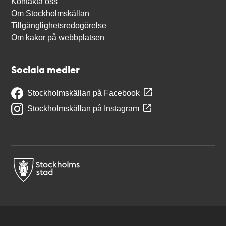
Kontakta oss
Om Stockholmskällan
Tillgänglighetsredogörelse
Om kakor på webbplatsen
Sociala medier
Stockholmskällan på Facebook
Stockholmskällan på Instagram