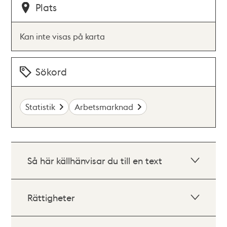
Plats
Kan inte visas på karta
Sökord
Statistik
Arbetsmarknad
Så här källhänvisar du till en text
Rättigheter