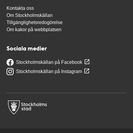
Kontakta oss
Om Stockholmskällan
Tillgänglighetsredogörelse
Om kakor på webbplatsen
Sociala medier
Stockholmskällan på Facebook
Stockholmskällan på Instagram