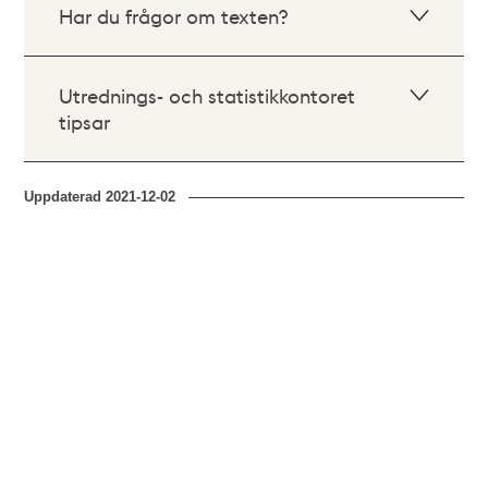
Har du frågor om texten?
Utrednings- och statistikkontoret
tipsar
Uppdaterad
2021-12-02