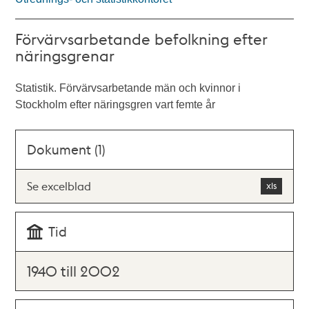
Förvärvsarbetande befolkning efter
näringsgrenar
Statistik. Förvärvsarbetande män och kvinnor i
Stockholm efter näringsgren vart femte år
Dokument (1)
Se excelblad
Tid
1940 till 2002