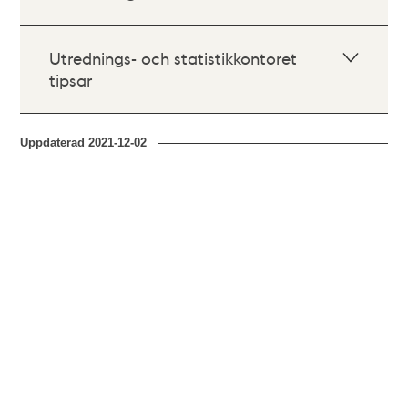
Utrednings- och statistikkontoret
tipsar
Uppdaterad
2021-12-02