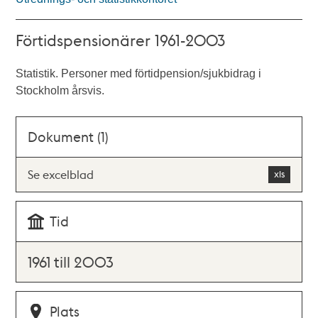
Förtidspensionärer 1961-2003
Statistik. Personer med förtidpension/sjukbidrag i
Stockholm årsvis.
Dokument (1)
Se excelblad
Tid
1961 till 2003
Plats