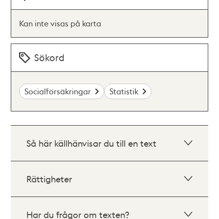
Kan inte visas på karta
Sökord
Socialförsäkringar
Statistik
Så här källhänvisar du till en text
Rättigheter
Har du frågor om texten?