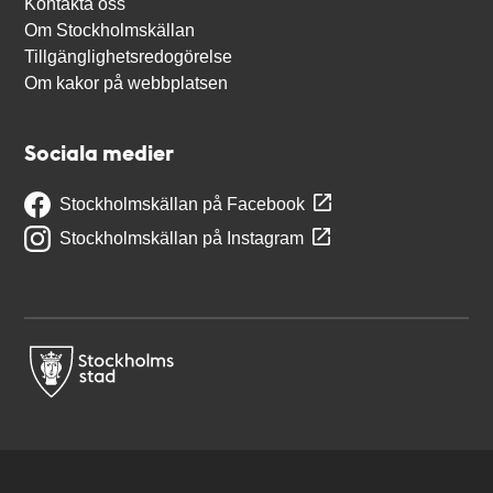
Kontakta oss
Om Stockholmskällan
Tillgänglighetsredogörelse
Om kakor på webbplatsen
Sociala medier
Stockholmskällan på Facebook
Stockholmskällan på Instagram