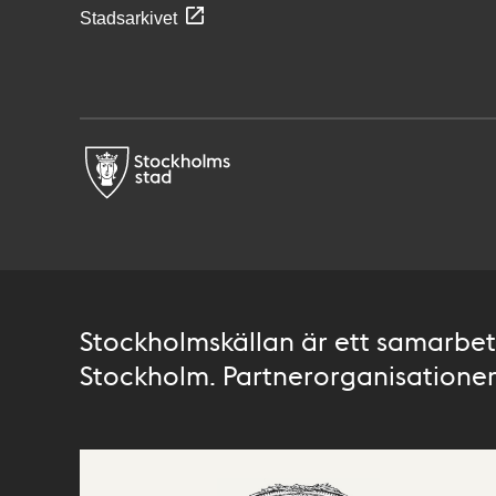
Stadsarkivet
Stockholmskällan är ett samarbete
Stockholm. Partnerorganisationer 