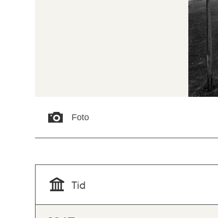
Foto
Tid