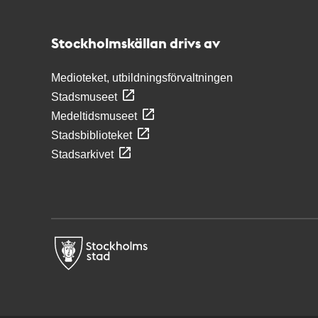
Stockholmskällan
Stockholmskällan drivs av
Medioteket, utbildningsförvaltningen
Stadsmuseet
Medeltidsmuseet
Stadsbiblioteket
Stadsarkivet