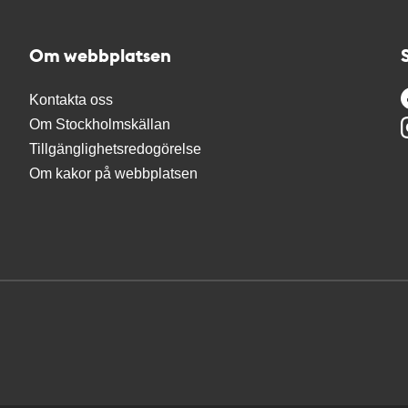
Om webbplatsen
Kontakta oss
Om Stockholmskällan
Tillgänglighetsredogörelse
Om kakor på webbplatsen