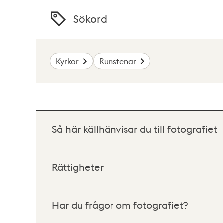
Sökord
Kyrkor
Runstenar
Så här källhänvisar du till fotografiet
Rättigheter
Har du frågor om fotografiet?