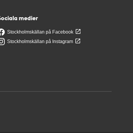
Sociala medier
Stockholmskällan på Facebook
Stockholmskällan på Instagram