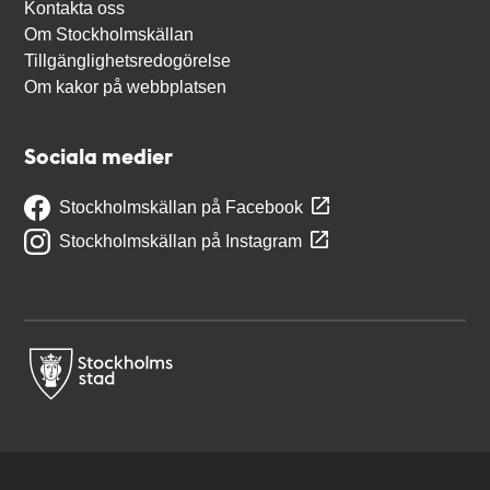
Kontakta oss
Om Stockholmskällan
Tillgänglighetsredogörelse
Om kakor på webbplatsen
Sociala medier
Stockholmskällan på Facebook
Stockholmskällan på Instagram