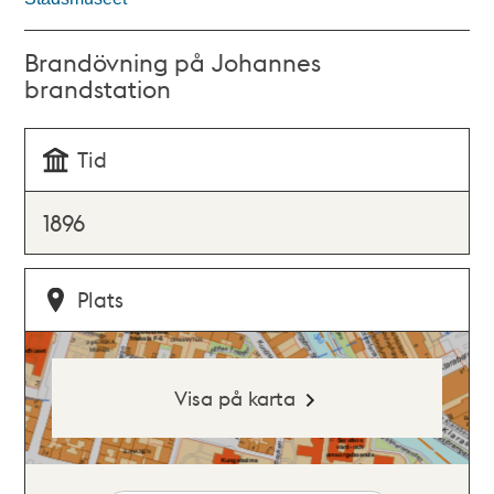
Brandövning på Johannes
brandstation
Tid
1896
Plats
Visa på karta