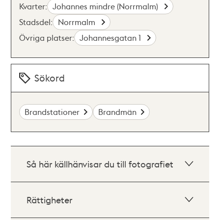
Kvarter:
Johannes mindre (Norrmalm)
Stadsdel:
Norrmalm
Övriga platser:
Johannesgatan 1
Sökord
Brandstationer
Brandmän
Så här källhänvisar du till fotografiet
Rättigheter