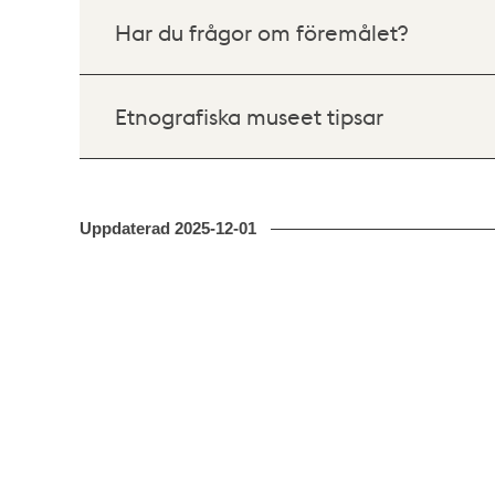
Har du frågor om föremålet?
Etnografiska museet tipsar
Uppdaterad
2025-12-01