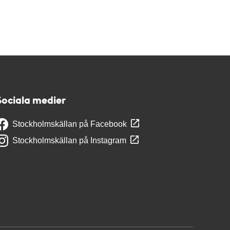
Sociala medier
Stockholmskällan på Facebook
Stockholmskällan på Instagram