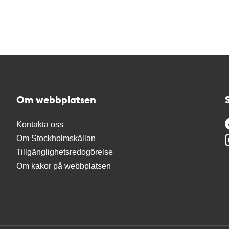
Om webbplatsen
Kontakta oss
Om Stockholmskällan
Tillgänglighetsredogörelse
Om kakor på webbplatsen