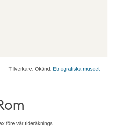
Tillverkare: Okänd.
Etnografiska museet
 Rom
ax före vår tideräknings