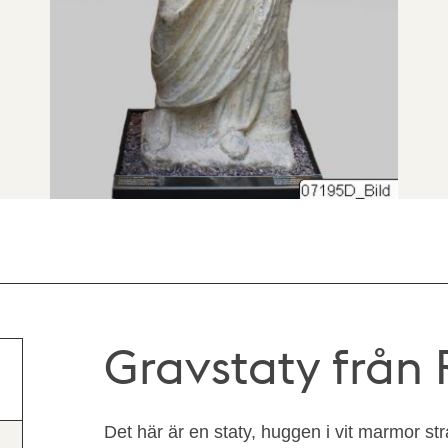
Gravstaty från
Det här är en staty, huggen i vit marmor str