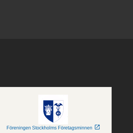
Föreningen Stockholms Företagsminnen