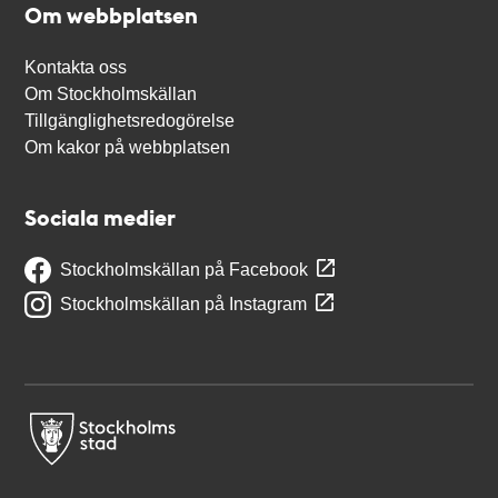
Om webbplatsen
Kontakta oss
Om Stockholmskällan
Tillgänglighetsredogörelse
Om kakor på webbplatsen
Sociala medier
Stockholmskällan på Facebook
Stockholmskällan på Instagram