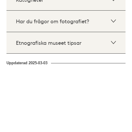
Har du frågor om fotografiet?
Etnografiska museet tipsar
Uppdaterad
2025-03-03