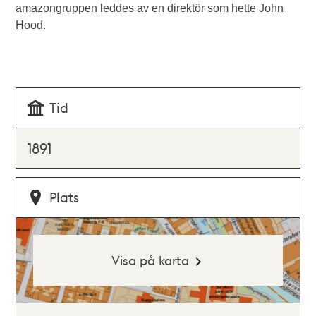
amazongruppen leddes av en direktör som hette John
Hood.
Tid
1891
Plats
Visa på karta