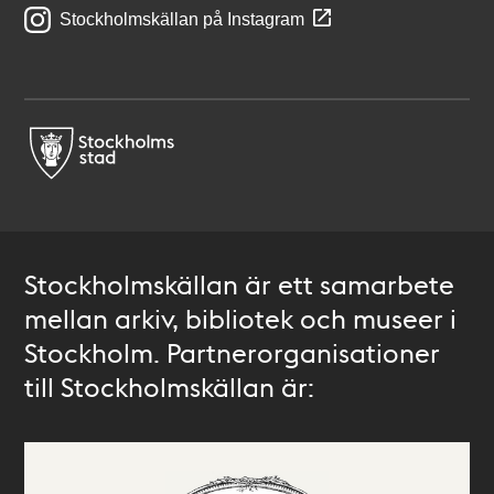
Stockholmskällan på Instagram
Stockholmskällan är ett samarbete
mellan arkiv, bibliotek och museer i
Stockholm. Partnerorganisationer
till Stockholmskällan är: