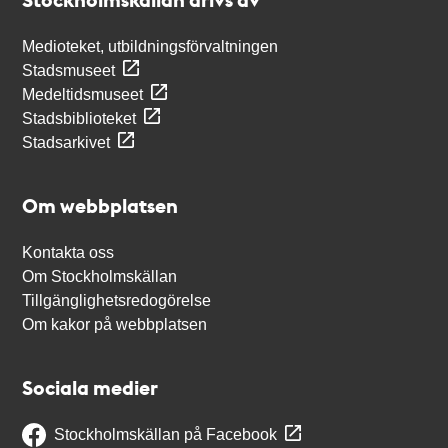
Medioteket, utbildningsförvaltningen
Stadsmuseet
Medeltidsmuseet
Stadsbiblioteket
Stadsarkivet
Om webbplatsen
Kontakta oss
Om Stockholmskällan
Tillgänglighetsredogörelse
Om kakor på webbplatsen
Sociala medier
Stockholmskällan på Facebook