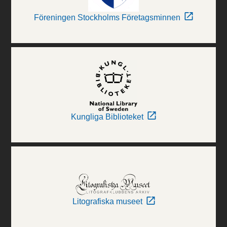
Föreningen Stockholms Företagsminnen
Kungliga Biblioteket
Litografiska museet