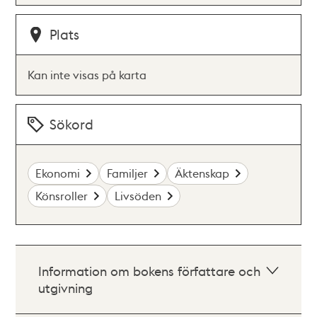
Plats
Kan inte visas på karta
Sökord
Ekonomi
Familjer
Äktenskap
Könsroller
Livsöden
Information om bokens författare och
utgivning