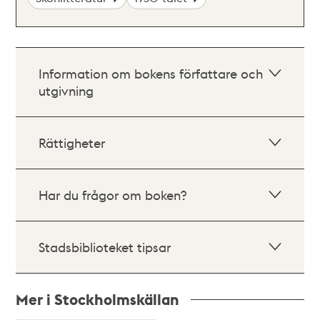
Information om bokens författare och
utgivning
Rättigheter
Har du frågor om boken?
Stadsbiblioteket tipsar
Mer i Stockholmskällan