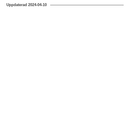
Uppdaterad
2024-04-10