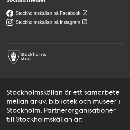
Stockholmskällan på Facebook
Stockholmskällan på Instagram
Stockholmskällan är ett samarbete
mellan arkiv, bibliotek och museer i
Stockholm. Partnerorganisationer
till Stockholmskällan är: