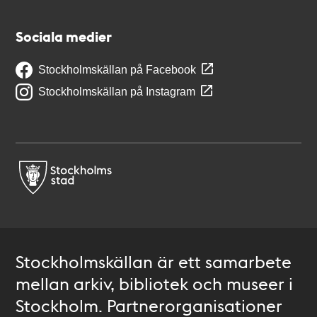
Sociala medier
Stockholmskällan på Facebook
Stockholmskällan på Instagram
Stockholmskällan är ett samarbete
mellan arkiv, bibliotek och museer i
Stockholm. Partnerorganisationer