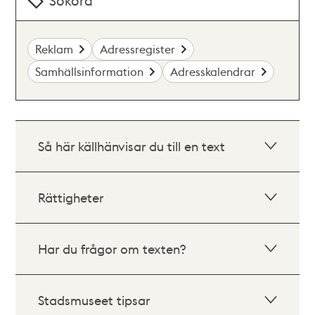
Sökord
Reklam
Adressregister
Samhällsinformation
Adresskalendrar
Så här källhänvisar du till en text
Rättigheter
Har du frågor om texten?
Stadsmuseet tipsar