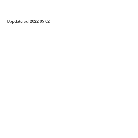
Typ
Uppdaterad
2022-05-02