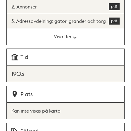
2. Annonser
3. Adressavdelning: gator, gränder och torg
Visa fler
Tid
1903
Plats
Kan inte visas på karta