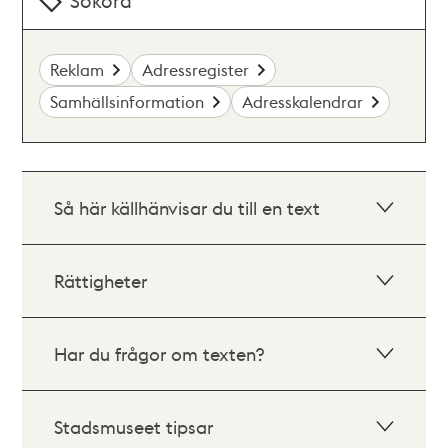
Sökord
Reklam
Adressregister
Samhällsinformation
Adresskalendrar
Så här källhänvisar du till en text
Rättigheter
Har du frågor om texten?
Stadsmuseet tipsar