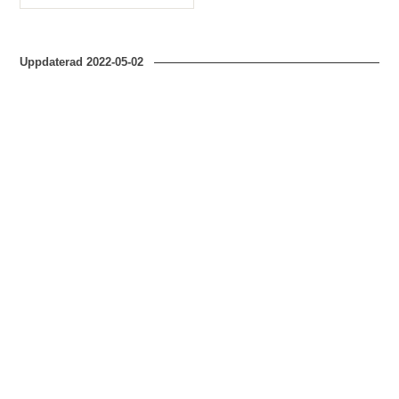
Typ
Uppdaterad
2022-05-02