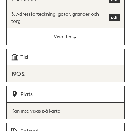
3. Adressförteckning: gator, gränder och
torg
Visa fler
Tid
1902
Plats
Kan inte visas på karta