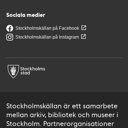
Sociala medier
Stockholmskällan på Facebook
Stockholmskällan på Instagram
Stockholmskällan är ett samarbete
mellan arkiv, bibliotek och museer i
Stockholm. Partnerorganisationer