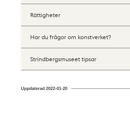
Rättigheter
Har du frågor om konstverket?
Strindbergsmuseet tipsar
Uppdaterad
2022-01-20