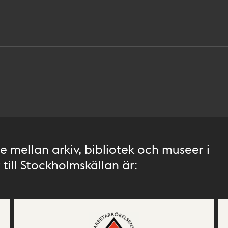
 mellan arkiv, bibliotek och museer i
till Stockholmskällan är: