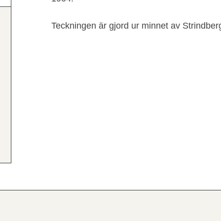
Teckningen är gjord ur minnet av Strindber