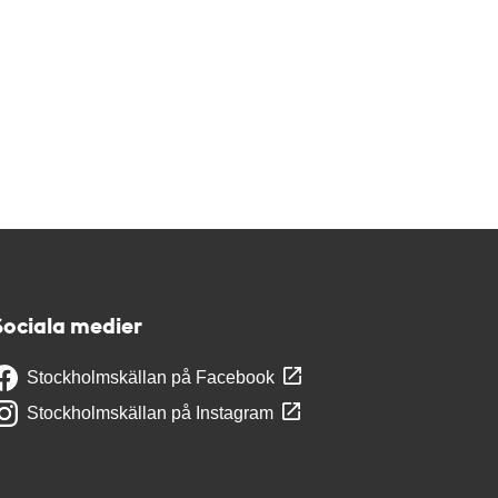
Sociala medier
Stockholmskällan på Facebook
Stockholmskällan på Instagram