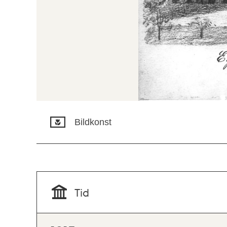
Bildkonst
Tid