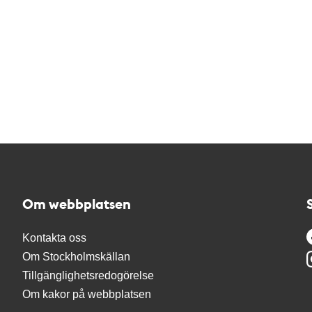
Om webbplatsen
Kontakta oss
Om Stockholmskällan
Tillgänglighetsredogörelse
Om kakor på webbplatsen