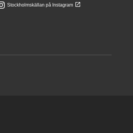
Stockholmskällan på Instagram