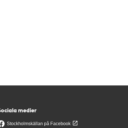
Sociala medier
Stockholmskällan på Facebook