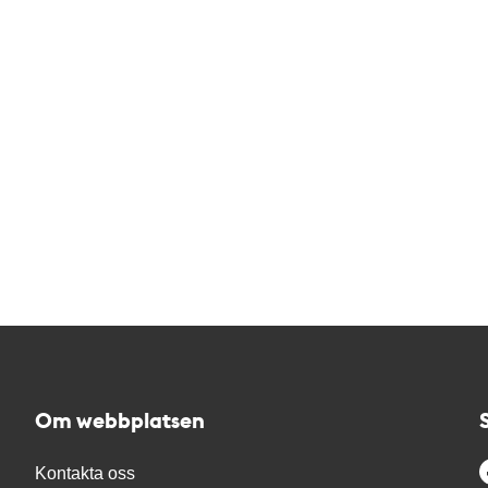
Om webbplatsen
Kontakta oss