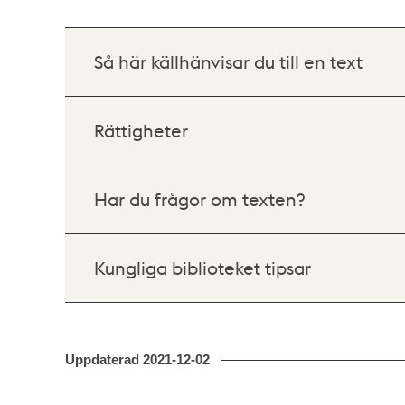
Så här källhänvisar du till en text
Rättigheter
Har du frågor om texten?
Kungliga biblioteket tipsar
Uppdaterad
2021-12-02