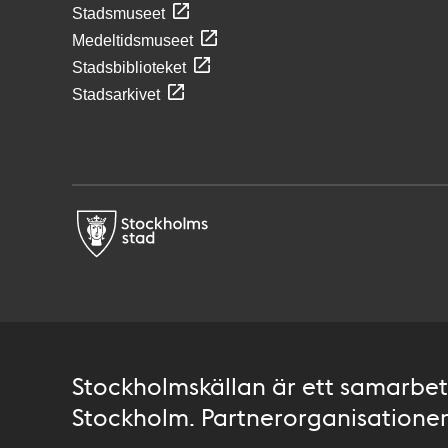
Stadsmuseet
Medeltidsmuseet
Stadsbiblioteket
Stadsarkivet
Stockholmskällan är ett samarbete
Stockholm. Partnerorganisationer 