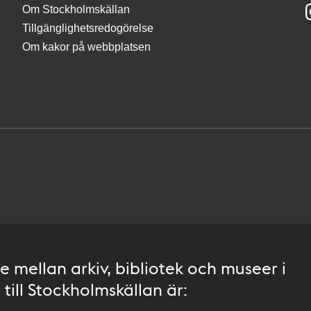
Om Stockholmskällan
Tillgänglighetsredogörelse
Om kakor på webbplatsen
 mellan arkiv, bibliotek och museer i
till Stockholmskällan är: