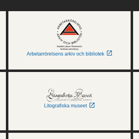
Arbetarrörelsens arkiv och bibliotek
Litografiska museet