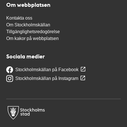
Om webbplatsen
Kontakta oss
Om Stockholmskällan
Tillgänglighetsredogörelse
Om kakor på webbplatsen
Sociala medier
Stockholmskällan på Facebook
Stockholmskällan på Instagram