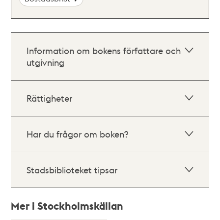
Information om bokens författare och
utgivning
Rättigheter
Har du frågor om boken?
Stadsbiblioteket tipsar
Mer i Stockholmskällan