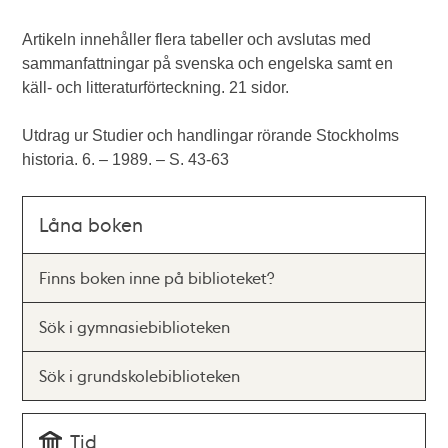
Artikeln innehåller flera tabeller och avslutas med
sammanfattningar på svenska och engelska samt en
käll- och litteraturförteckning. 21 sidor.
Utdrag ur Studier och handlingar rörande Stockholms
historia. 6. – 1989. – S. 43-63
Låna boken
Finns boken inne på biblioteket?
Sök i gymnasiebiblioteken
Sök i grundskolebiblioteken
Tid