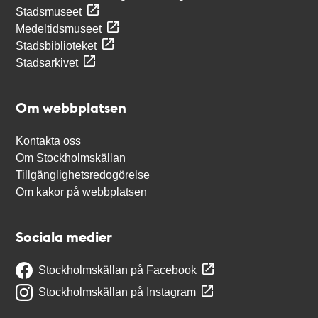
Stadsmuseet
Medeltidsmuseet
Stadsbiblioteket
Stadsarkivet
Om webbplatsen
Kontakta oss
Om Stockholmskällan
Tillgänglighetsredogörelse
Om kakor på webbplatsen
Sociala medier
Stockholmskällan på Facebook
Stockholmskällan på Instagram