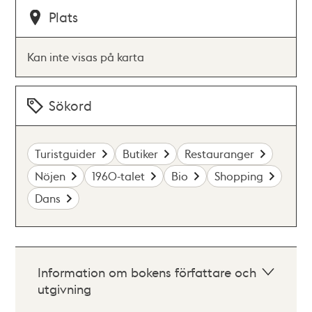
Plats
Kan inte visas på karta
Sökord
Turistguider
Butiker
Restauranger
Nöjen
1960-talet
Bio
Shopping
Dans
Information om bokens författare och
utgivning