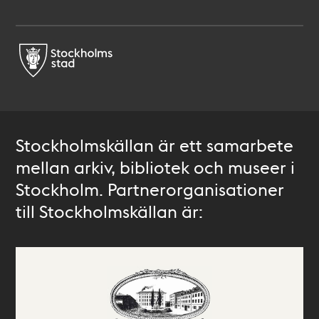
Stockholmskällan är ett samarbete
mellan arkiv, bibliotek och museer i
Stockholm. Partnerorganisationer
till Stockholmskällan är: