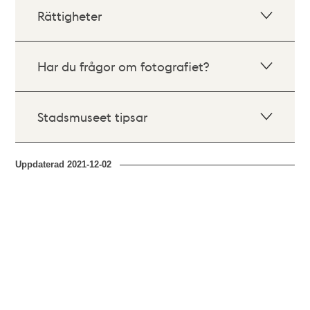
Rättigheter
Har du frågor om fotografiet?
Stadsmuseet tipsar
Uppdaterad
2021-12-02