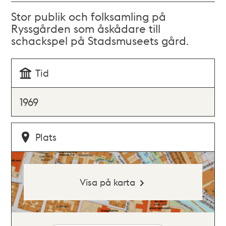
Stor publik och folksamling på
Ryssgården som åskådare till
schackspel på Stadsmuseets gård.
Tid
1969
Plats
Visa på karta