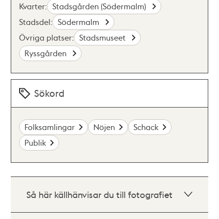
Kvarter:
Stadsgården (Södermalm)
Stadsdel:
Södermalm
Övriga platser:
Stadsmuseet
Ryssgården
Sökord
Folksamlingar
Nöjen
Schack
Publik
Så här källhänvisar du till fotografiet