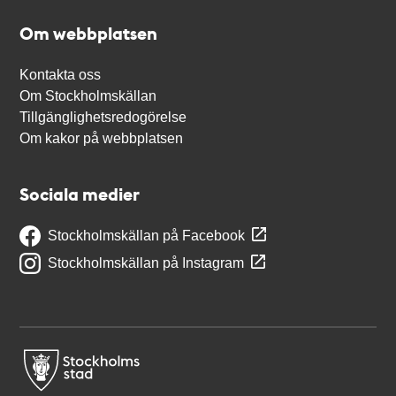
Om webbplatsen
Kontakta oss
Om Stockholmskällan
Tillgänglighetsredogörelse
Om kakor på webbplatsen
Sociala medier
Stockholmskällan på Facebook
Stockholmskällan på Instagram