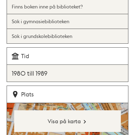
Finns boken inne på biblioteket?
Sök i gymnasiebiblioteken
Sök i grundskolebiblioteken
Tid
1980 till 1989
Plats
Visa på karta