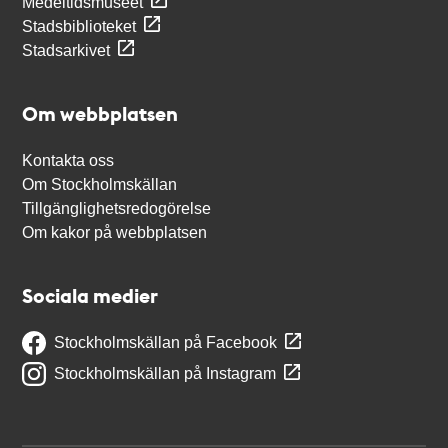
Medeltidsmuseet
Stadsbiblioteket
Stadsarkivet
Om webbplatsen
Kontakta oss
Om Stockholmskällan
Tillgänglighetsredogörelse
Om kakor på webbplatsen
Sociala medier
Stockholmskällan på Facebook
Stockholmskällan på Instagram